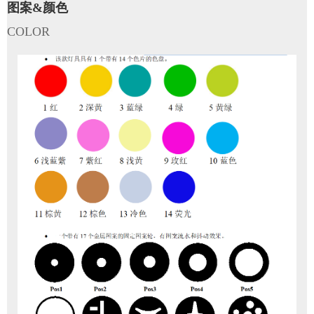
图案&颜色
COLOR