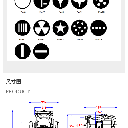
尺寸图
PRODUCT