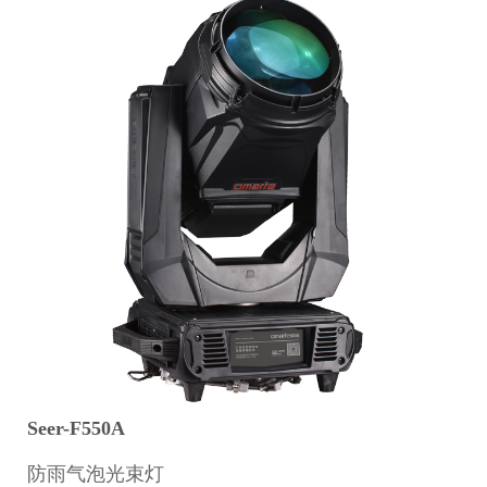
Seer-F550A
防雨气泡光束灯