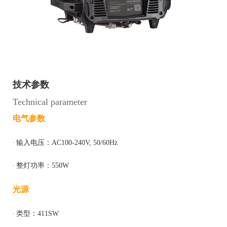
技术参数
Technical parameter
电气参数
输入电压：
AC100-240V, 50/60Hz
·
整灯功率：
550
W
·
光源
类型：
411SW
·