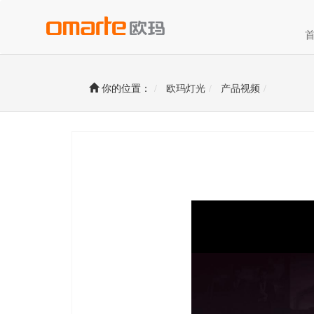
你的位置：
欧玛灯光
产品视频