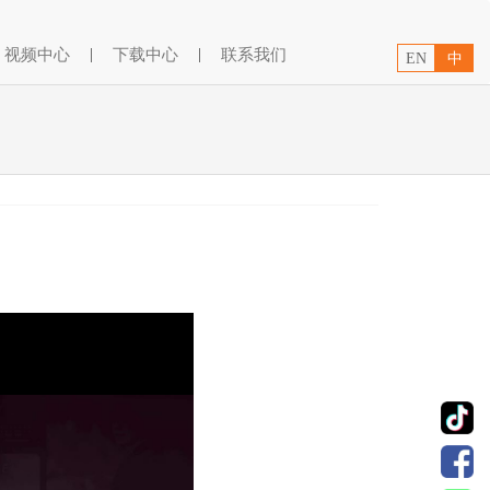
视频中心
|
下载中心
|
联系我们
EN
中