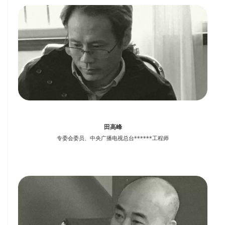
田高峰
专委会委员、中央广播电视总台******工程师