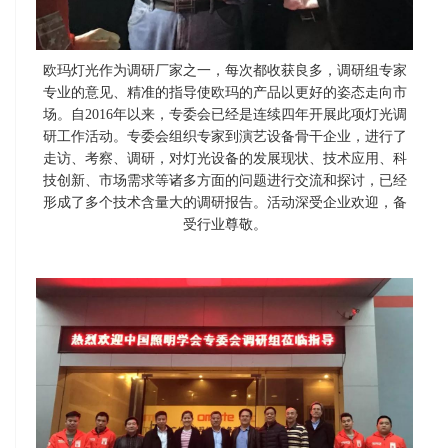
欧玛灯光作为调研厂家之一，每次都收获良多，调研组专家
专业的意见、精准的指导使欧玛的产品以更好的姿态走向市
场。自2016年以来，专委会已经是连续四年开展此项灯光调
研工作活动。专委会组织专家到演艺设备骨干企业，进行了
走访、考察、调研，对灯光设备的发展现状、技术应用、科
技创新、市场需求等诸多方面的问题进行交流和探讨，已经
形成了多个技术含量大的调研报告。活动深受企业欢迎，备
受行业尊敬。