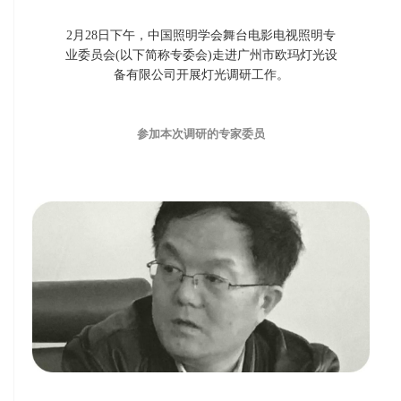
2月28日下午，中国照明学会舞台电影电视照明专
业委员会(以下简称专委会)走进广州市欧玛灯光设
备有限公司开展灯光调研工作。
参加本次调研的专家委员