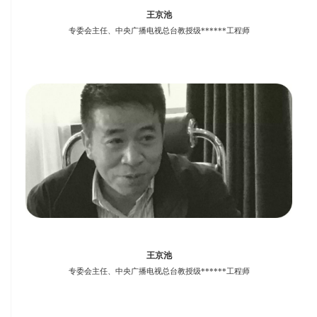
王京池
专委会主任、中央广播电视总台教授级******工程师
王京池
专委会主任、中央广播电视总台教授级******工程师