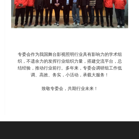
专委会作为我国舞台影视照明行业具有影响力的学术组
织，不遗余力的发挥行业组织力量，搭建交流平台，总
结经验，推动行业前行。多年来，专委会调研组工作低
调、高效、务实，小活动，承载大服务！
致敬专委会，共期行业未来！
查看更多