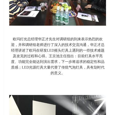
欧玛灯光总经理华正才先生对调研组的到来表示热烈的欢
迎，并和调研组老师进行了深入的技术交流沟通，华正才总
经理讲述了欧玛在研发LED摇头灯具上遇到的一些技术难题
及攻克的过程和心得。王京池主任指出：目前灯具水平亮
度、功能完全能达到演出需求，下一步将追求的稳定性和品
质感；LED光源灯具大量代替了传统气泡灯具，具有划时代
的意义。