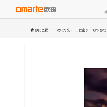
你的位置：
欧玛灯光
工程案例
剧场影院