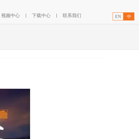
视频中心
|
下载中心
|
联系我们
EN
中