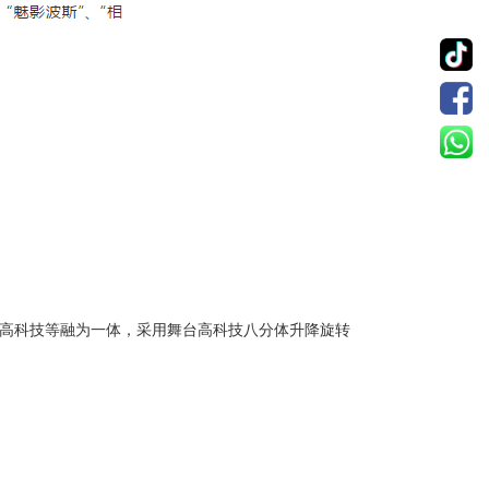
文化、高科技等融为一体，采用舞台高科技八分体升降旋转