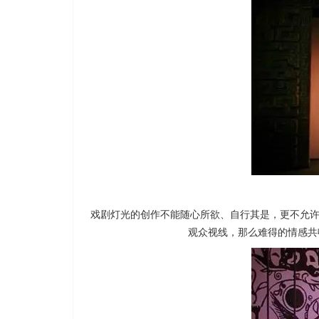
戏剧灯光的创作不能随心所欲、自行其是，更不允
观众视线，那么难得的情感共