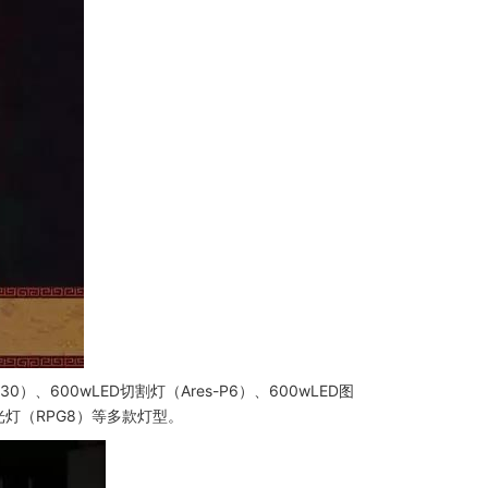
600wLED切割灯（Ares-P6）、600wLED图
小追光灯（RPG8）等多款灯型。