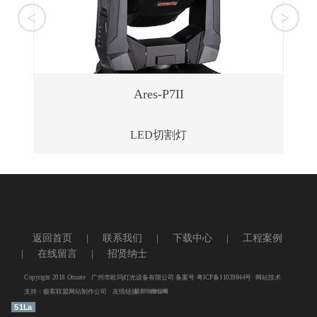
<
>
Ares-P7II
LED切割灯
查看更多
友情链接
返回首页
|
联系我们
|
下载中心
|
工程案例
养鸡设备
电脑摇头灯
舞台设备
|
在线留言
|
招贤纳士
舞台灯光
LED摇头灯
防水灯
Copyright 2018 Omarte 广州市欧玛灯光设备有限公司 备案号
粤ICP备11039844号
网站技术
支持：
极客联盟网站制作公司
友情链接：
成都物业公司
养鸡设备
51La