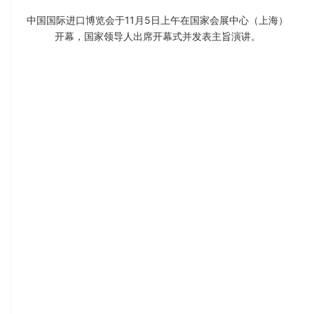
中国国际进口博览会于11月5日上午在国家会展中心（上海）
开幕，国家领导人出席开幕式并发表主旨演讲。