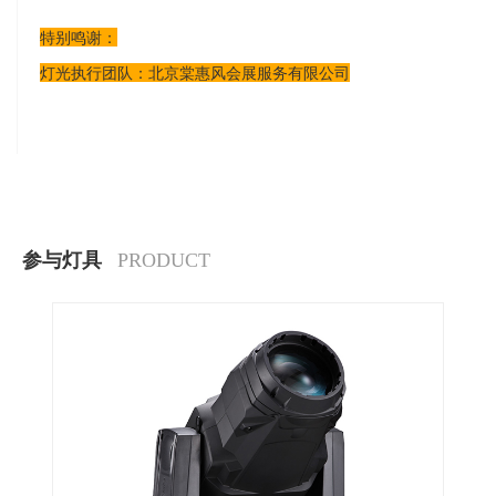
特别鸣谢：
灯光执行团队：北京棠惠风会展服务有限公司
参与灯具
PRODUCT