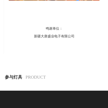
鸣谢单位：
新疆大唐盛业电子有限公司
参与灯具
PRODUCT
查看更多
友情链接