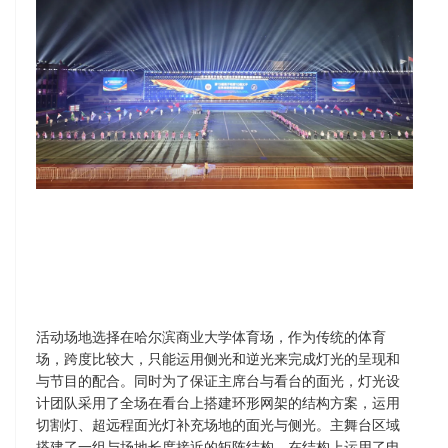
活动场地选择在哈尔滨商业大学体育场，作为传统的体育
场，跨度比较大，只能运用侧光和逆光来完成灯光的呈现和
与节目的配合。同时为了保证主席台与看台的面光，灯光设
计团队采用了全场在看台上搭建环形网架的结构方案，运用
切割灯、超远程面光灯补充场地的面光与侧光。主舞台区域
搭建了一组与场地长度接近的矩阵结构，在结构上运用了电