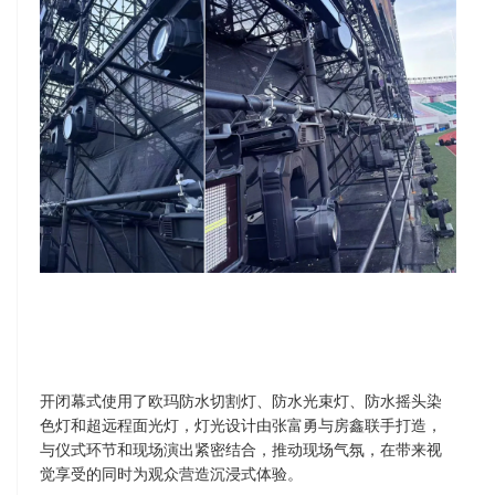
开闭幕式使用了欧玛防水切割灯、防水光束灯、防水摇头染
色灯和超远程面光灯，灯光设计由张富勇与房鑫联手打造，
与仪式环节和现场演出紧密结合，推动现场气氛，在带来视
觉享受的同时为观众营造沉浸式体验。