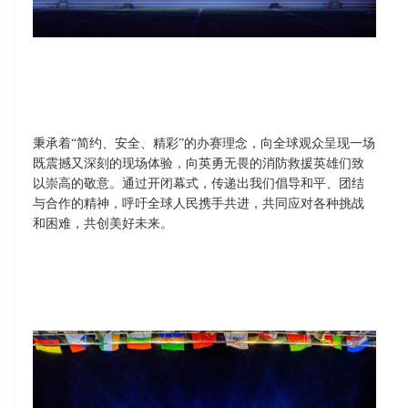
秉承着“简约、安全、精彩”的办赛理念，向全球观众呈现一场
既震撼又深刻的现场体验，向英勇无畏的消防救援英雄们致
以崇高的敬意。通过开闭幕式，传递出我们倡导和平、团结
与合作的精神，呼吁全球人民携手共进，共同应对各种挑战
和困难，共创美好未来。