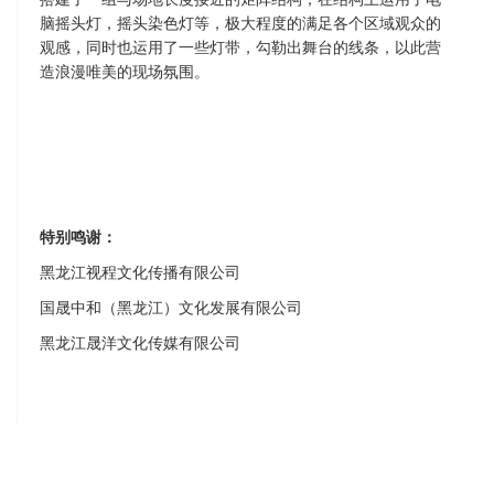
脑摇头灯，摇头染色灯等，极大程度的满足各个区域观众的
观感，同时也运用了一些灯带，勾勒出舞台的线条，以此营
造浪漫唯美的现场氛围。
特别
鸣谢：
黑龙江视程文化传播有限公司
国晟中和（黑龙江）文化发展有限公司
黑龙江晟洋文化传媒有限公司