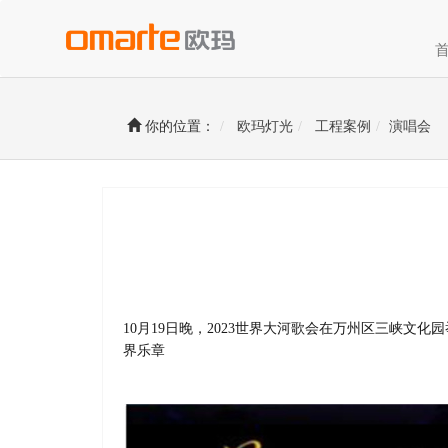
你的位置：
欧玛灯光
工程案例
演唱会
10月19日晚，2023世界大河歌会在万州区三峡
界乐章