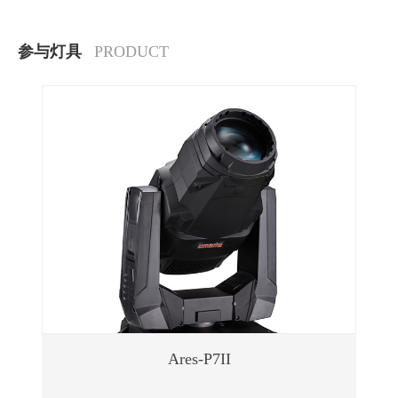
参与灯具
PRODUCT
Ares-P7II