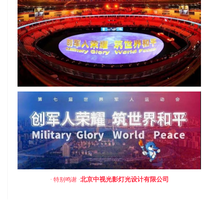
北京中视光影灯光设计有限公司
· 特别鸣谢 ·