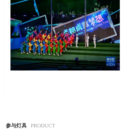
参与灯具
PRODUCT