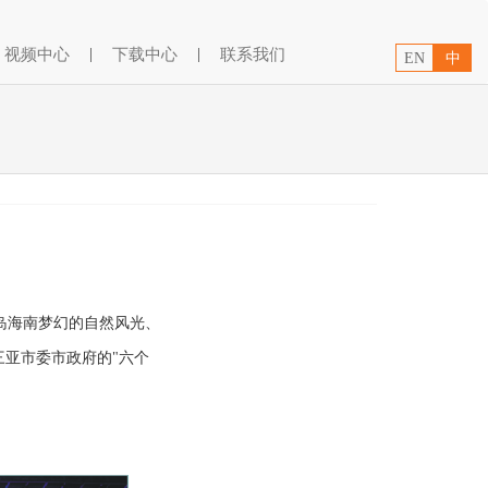
视频中心
|
下载中心
|
联系我们
EN
中
宝岛海南梦幻的自然风光、
亚市委市政府的"六个