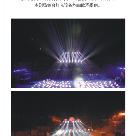
本剧场舞台灯光设备均由欧玛提供。