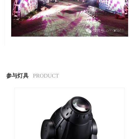
参与灯具
PRODUCT