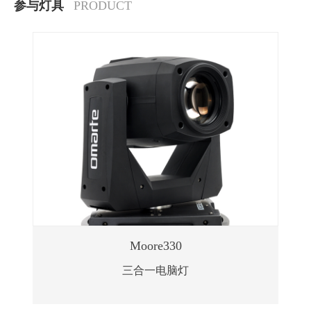
参与灯具
PRODUCT
Moore330
三合一电脑灯