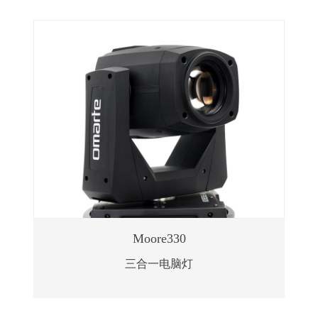
Moore330
三合一电脑灯