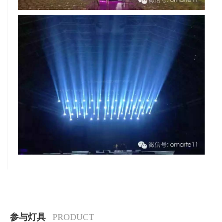
参与灯具
PRODUCT