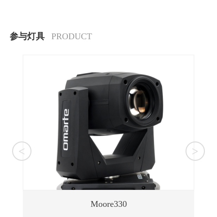
参与灯具
PRODUCT
<
>
Moore330