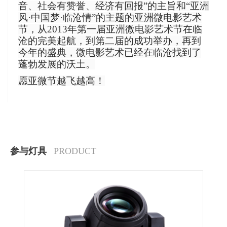
音、社会有赞誉、经济有回报”的主旨和“亚洲
风·中国梦·临沧情”的主题的亚洲微电影艺术
节，从2013年第一届亚洲微电影艺术节在临
沧的完美起航，到第二届的成功举办，再到
今年的盛典，微电影艺术已经在临沧找到了
蓬勃发展的沃土。
愿亚微节越飞越高！
参与灯具
PRODUCT