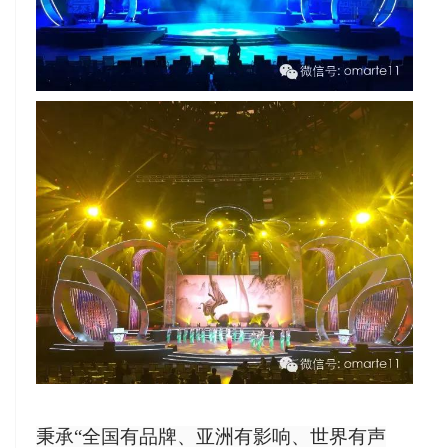
秉承“全国有品牌、亚洲有影响、世界有声